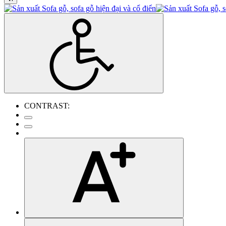
CONTRAST: