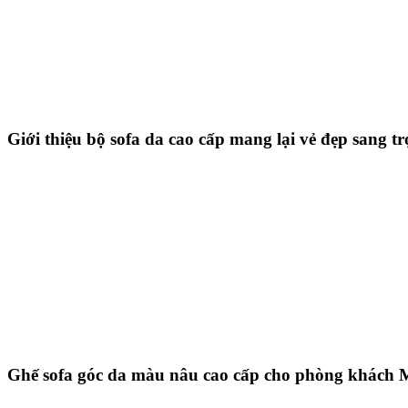
Giới thiệu bộ sofa da cao cấp mang lại vẻ đẹp sang t
Ghế sofa góc da màu nâu cao cấp cho phòng khách 