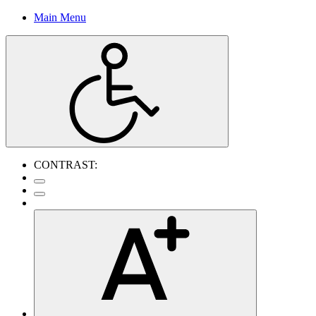
Main Menu
CONTRAST: