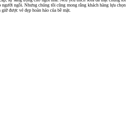
 cho người ngồi. Nhưng chúng tôi cũng mong rằng khách hàng lựa chọn
ẫn giữ được vẻ đẹp hoàn hảo của bề mặt.