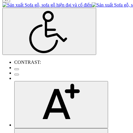
CONTRAST: