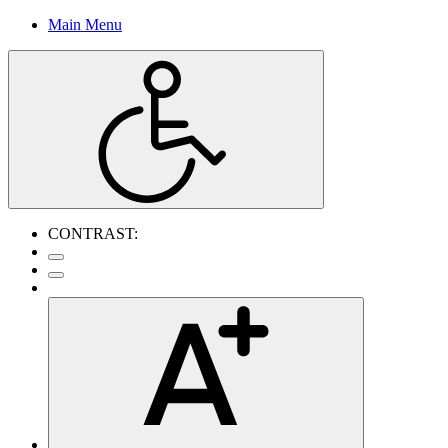
Main Menu
CONTRAST: