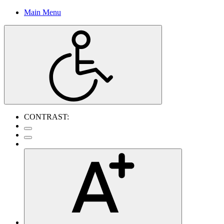
Main Menu
CONTRAST: