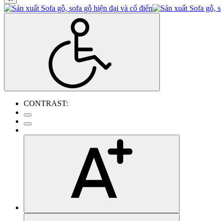
CONTRAST: