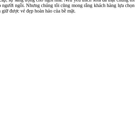
 cho người ngồi. Nhưng chúng tôi cũng mong rằng khách hàng lựa chọn
ẫn giữ được vẻ đẹp hoàn hảo của bề mặt.