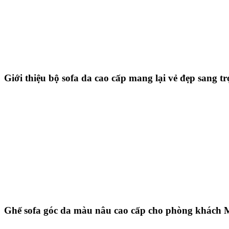
Giới thiệu bộ sofa da cao cấp mang lại vẻ đẹp sang t
Ghế sofa góc da màu nâu cao cấp cho phòng khách 