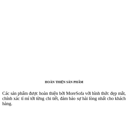
HOÀN THIỆN SẢN PHẨM
Các sản phẩm được hoàn thiện bởi MoreSofa với hình thức đẹp mắt,
chính xác tỉ mỉ tới từng chi tiết, đảm bảo sự hài lòng nhất cho khách
hàng.