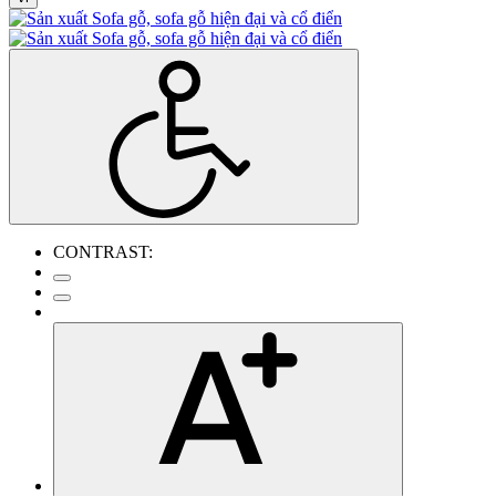
CONTRAST: