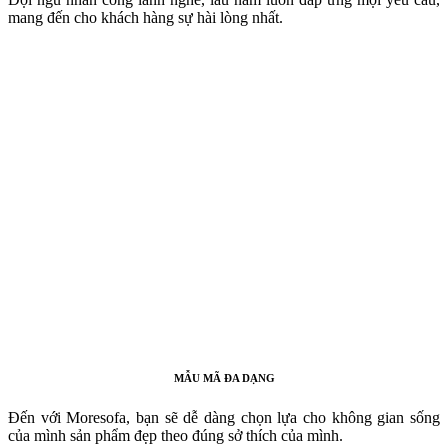
mang đến cho khách hàng sự hài lòng nhất.
MẪU MÃ ĐA DẠNG
Đến với Moresofa, bạn sẽ dễ dàng chọn lựa cho không gian sống
của mình sản phẩm đẹp theo đúng sở thích của mình.