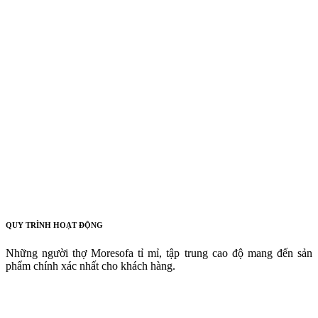
QUY TRÌNH HOẠT ĐỘNG
Những người thợ Moresofa tỉ mỉ, tập trung cao độ mang đến sản
phẩm chính xác nhất cho khách hàng.