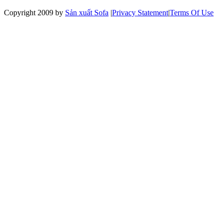
Copyright 2009 by
Sản xuất Sofa
|
Privacy Statement
|
Terms Of Use