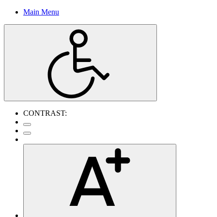
Main Menu
CONTRAST: