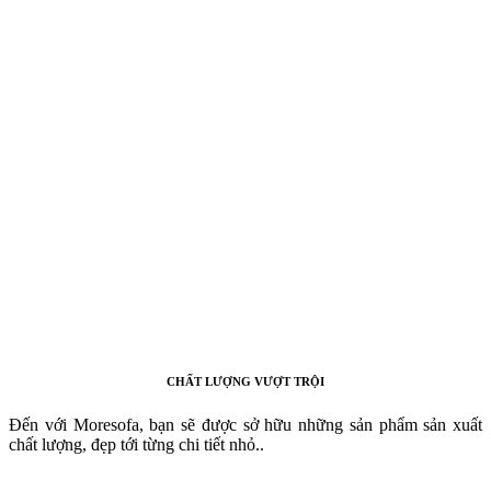
CHẤT LƯỢNG VƯỢT TRỘI
Đến với Moresofa, bạn sẽ được sở hữu những sản phẩm sản xuất
chất lượng, đẹp tới từng chi tiết nhỏ..