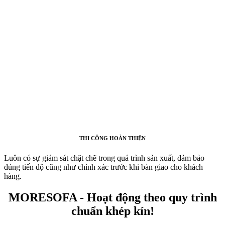
THI CÔNG HOÀN THIỆN
Luôn có sự giám sát chặt chẽ trong quá trình sản xuất, đảm bảo
đúng tiến độ cũng như chính xác trước khi bàn giao cho khách
hàng.
MORESOFA - Hoạt động theo quy trình
chuẩn khép kín!