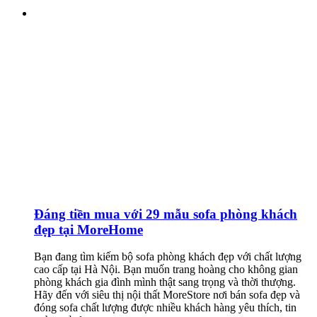
Đáng tiền mua với 29 mẫu sofa phòng khách
đẹp tại MoreHome
Bạn đang tìm kiếm bộ sofa phòng khách đẹp với chất lượng
cao cấp tại Hà Nội. Bạn muốn trang hoàng cho không gian
phòng khách gia đình mình thật sang trọng và thời thượng.
Hãy đến với siêu thị nội thất MoreStore nơi bán sofa đẹp và
đóng sofa chất lượng được nhiều khách hàng yêu thích, tin