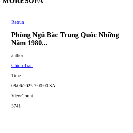
MORESOFA
Retrun
Phòng Ngủ Bắc Trung Quốc Những
Năm 1980...
author
Chinh Tran
Time
08/06/2025 7:00:00 SA
ViewCount
3741