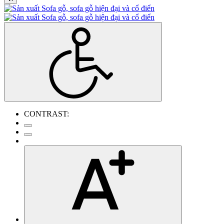
CONTRAST: