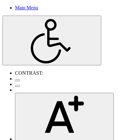
Main Menu
CONTRAST: