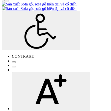
CONTRAST: