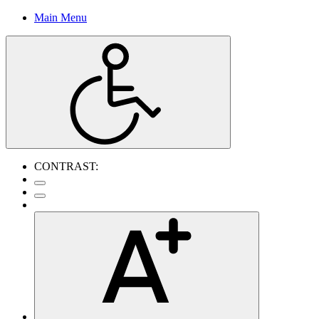
Main Menu
CONTRAST: