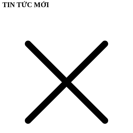
TIN TỨC MỚI