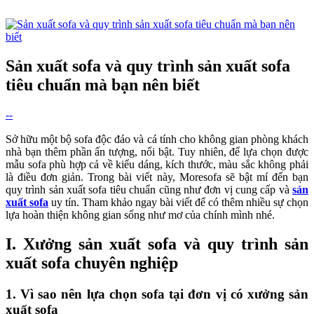
Sản xuất sofa và quy trình sản xuất sofa
tiêu chuẩn mà bạn nên biết
--
Sở hữu một bộ sofa độc đáo và cá tính cho không gian phòng khách
nhà bạn thêm phần ấn tượng, nổi bật. Tuy nhiên, để lựa chọn được
mẫu sofa phù hợp cả về kiểu dáng, kích thước, màu sắc không phải
là điều đơn giản. Trong bài viết này, Moresofa sẽ bật mí đến bạn
quy trình sản xuất sofa tiêu chuẩn cũng như đơn vị cung cấp và
sản
xuất sofa
uy tín. Tham khảo ngay bài viết để có thêm nhiều sự chọn
lựa hoàn thiện không gian sống như mơ của chính mình nhé.
I. Xưởng sản xuất sofa và quy trình sản
xuất sofa chuyên nghiệp
1. Vì sao nên lựa chọn sofa tại đơn vị có xưởng sản
xuất sofa