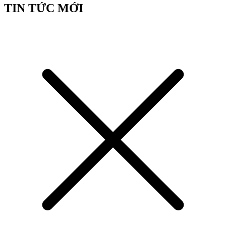
TIN TỨC MỚI