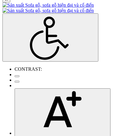
CONTRAST: