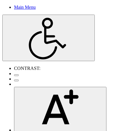
Main Menu
CONTRAST: