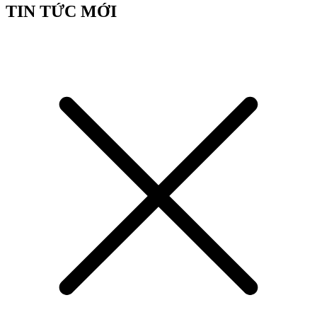
TIN TỨC MỚI