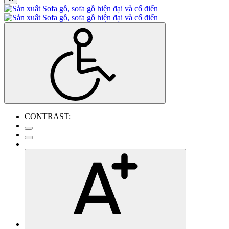
CONTRAST: