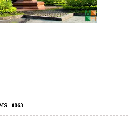
MS - 0068