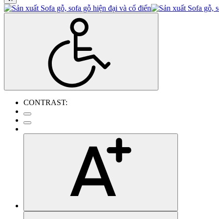
CONTRAST: