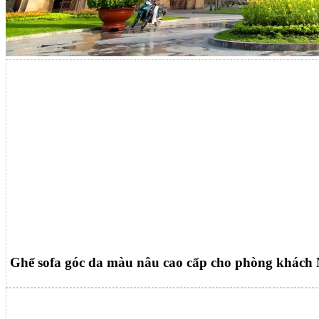
Ghế sofa góc da màu nâu cao cấp cho phòng khách 