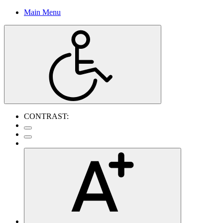
Main Menu
CONTRAST: