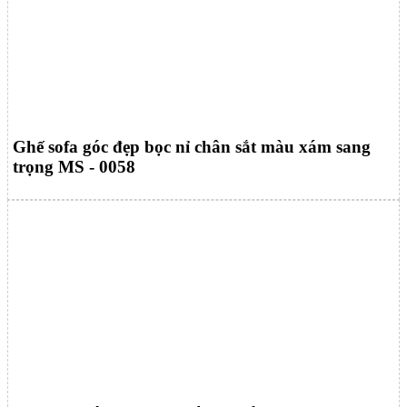
Ghế sofa góc đẹp bọc nỉ chân sắt màu xám sang
trọng MS - 0058