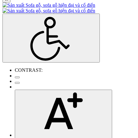
CONTRAST: