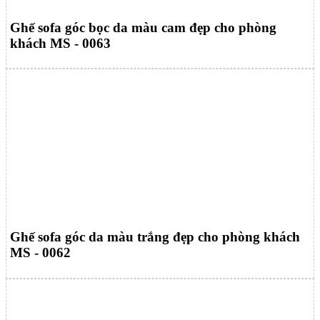
Ghế sofa góc bọc da màu cam đẹp cho phòng
khách MS - 0063
Ghế sofa góc da màu trắng đẹp cho phòng khách
MS - 0062