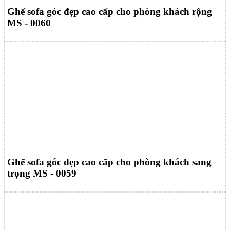
Ghế sofa góc đẹp cao cấp cho phòng khách rộng
MS - 0060
Ghế sofa góc đẹp cao cấp cho phòng khách sang
trọng MS - 0059