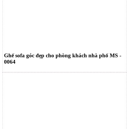
Ghế sofa góc đẹp cho phòng khách nhà phố MS -
0064