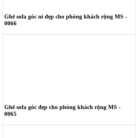
Ghế sofa góc nỉ đẹp cho phòng khách rộng MS -
0066
Ghế sofa góc đẹp cho phòng khách rộng MS -
0065