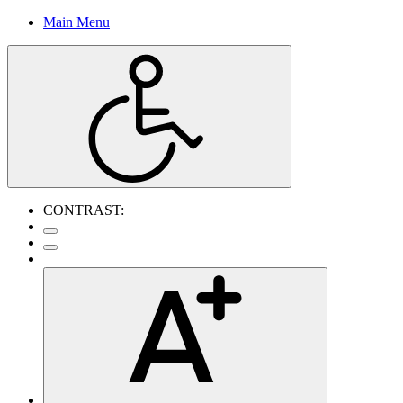
Main Menu
CONTRAST: