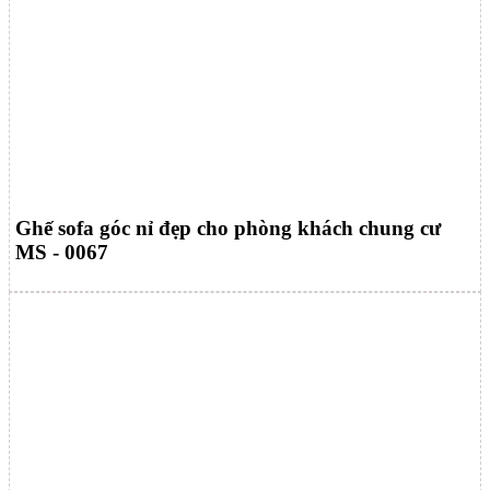
Ghế sofa góc nỉ đẹp cho phòng khách chung cư
MS - 0067