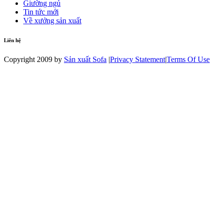
Giường ngủ
Tin tức mới
Về xưởng sản xuất
Liên hệ
Copyright 2009 by
Sản xuất Sofa
|
Privacy Statement
|
Terms Of Use