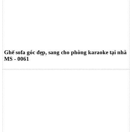
Ghế sofa góc đẹp, sang cho phòng karaoke tại nhà
MS - 0061