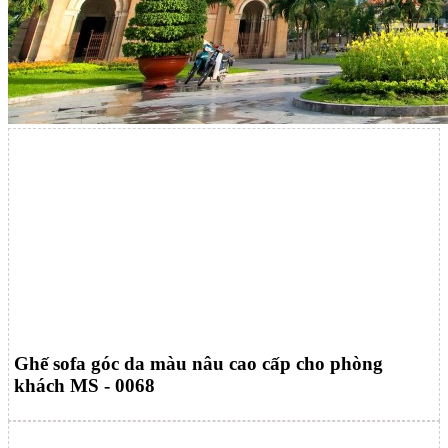
Ghế sofa góc da màu nâu cao cấp cho phòng
khách MS - 0068