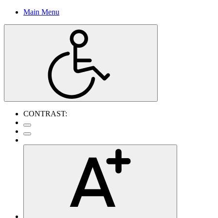
Main Menu
CONTRAST: