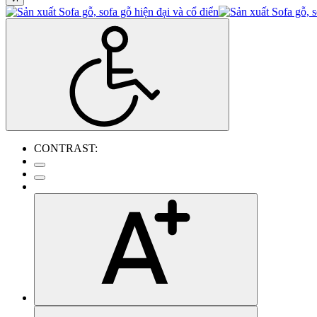
CONTRAST: