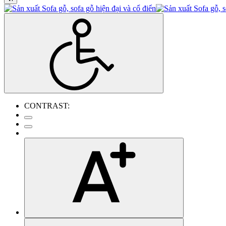
CONTRAST: