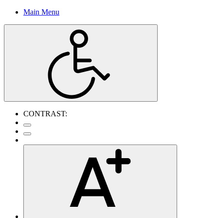
Main Menu
CONTRAST: