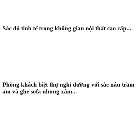
Sắc đỏ tinh tế trong không gian nội thất cao cấp...
Phòng khách biệt thự nghỉ dưỡng với sắc nâu trầm
ấm và ghế sofa nhung xám...