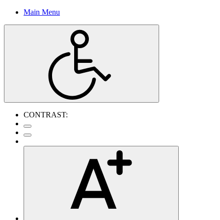
Main Menu
CONTRAST: