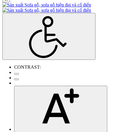
CONTRAST: