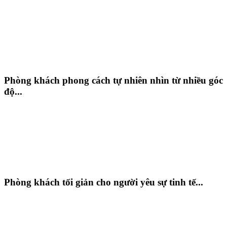
Phòng khách phong cách tự nhiên nhìn từ nhiều góc
độ...
Phòng khách tối giản cho người yêu sự tinh tế...