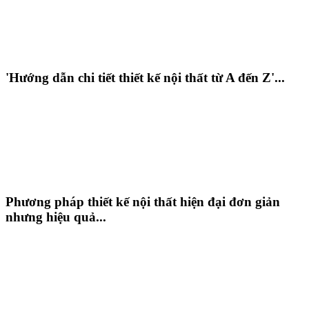
'Hướng dẫn chi tiết thiết kế nội thất từ A đến Z'...
Phương pháp thiết kế nội thất hiện đại đơn giản
nhưng hiệu quả...