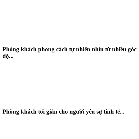
Phòng khách phong cách tự nhiên nhìn từ nhiều góc
độ...
Phòng khách tối giản cho người yêu sự tinh tế...