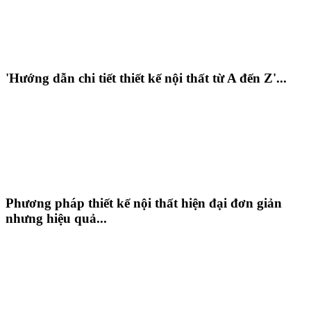
'Hướng dẫn chi tiết thiết kế nội thất từ A đến Z'...
Phương pháp thiết kế nội thất hiện đại đơn giản
nhưng hiệu quả...