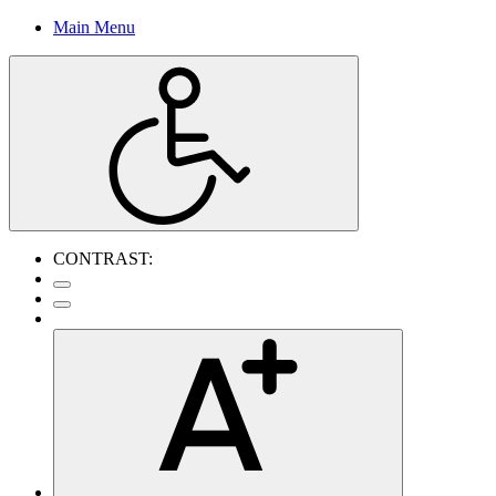
Main Menu
CONTRAST: