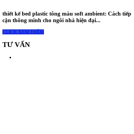
thiết kế bed plastic tông màu soft ambient: Cách tiếp
cận thông minh cho ngôi nhà hiện đại...
CLICK XEM THÊM
TƯ VẤN