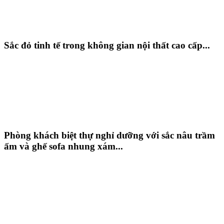
Sắc đỏ tinh tế trong không gian nội thất cao cấp...
Phòng khách biệt thự nghỉ dưỡng với sắc nâu trầm
ấm và ghế sofa nhung xám...