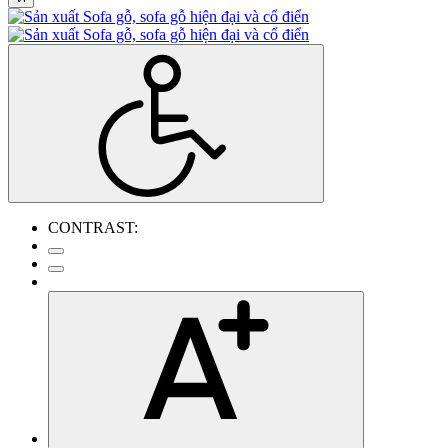
CONTRAST: