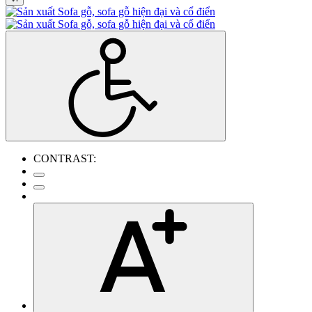
CONTRAST: