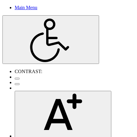
Main Menu
CONTRAST: