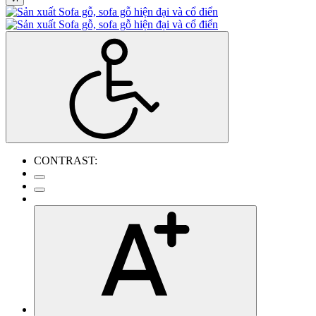
CONTRAST: