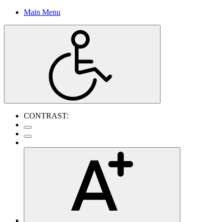
Main Menu
CONTRAST: