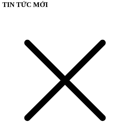
TIN TỨC MỚI