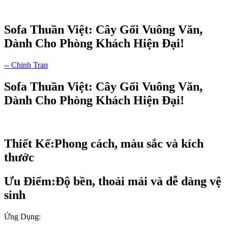
Sofa Thuần Việt: Cây Gối Vuông Văn,
Dành Cho Phòng Khách Hiện Đại!
-- Chinh Tran
Sofa Thuần Việt: Cây Gối Vuông Văn,
Dành Cho Phòng Khách Hiện Đại!
Thiết Kế:Phong cách, màu sắc và kích
thước
Ưu Điểm:Độ bền, thoải mái và dễ dàng vệ
sinh
Ứng Dụng: