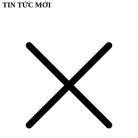
TIN TỨC MỚI