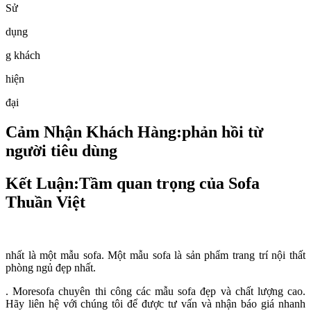
Sử
dụng
g khách
hiện
đại
Cảm Nhận Khách Hàng:phản hồi từ
người tiêu dùng
Kết Luận:Tầm quan trọng của Sofa
Thuần Việt
nhất là một mẫu sofa. Một mẫu sofa là sản phẩm trang trí nội thất
phòng ngủ đẹp nhất.
. Moresofa chuyên thi công các mẫu sofa đẹp và chất lượng cao.
Hãy liên hệ với chúng tôi để được tư vấn và nhận báo giá nhanh