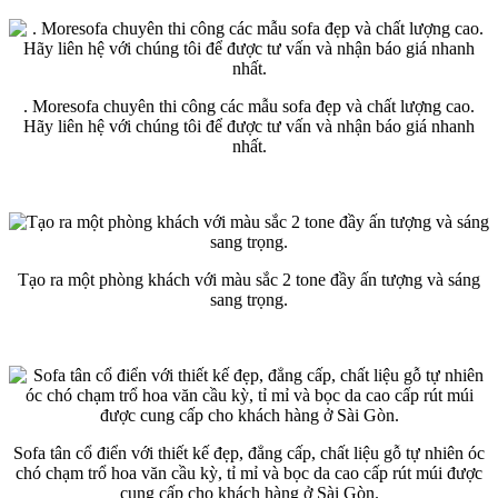
. Moresofa chuyên thi công các mẫu sofa đẹp và chất lượng cao.
Hãy liên hệ với chúng tôi để được tư vấn và nhận báo giá nhanh
nhất.
Tạo ra một phòng khách với màu sắc 2 tone đầy ấn tượng và sáng
sang trọng.
Sofa tân cổ điển với thiết kế đẹp, đẳng cấp, chất liệu gỗ tự nhiên óc
chó chạm trổ hoa văn cầu kỳ, tỉ mỉ và bọc da cao cấp rút múi được
cung cấp cho khách hàng ở Sài Gòn.