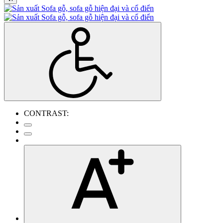
CONTRAST: