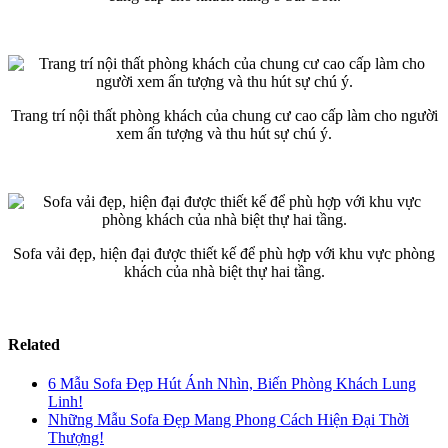
Trang trí nội thất phòng khách của chung cư cao cấp làm cho người
xem ấn tượng và thu hút sự chú ý.
Sofa vải đẹp, hiện đại được thiết kế để phù hợp với khu vực phòng
khách của nhà biệt thự hai tầng.
Related
6 Mẫu Sofa Đẹp Hút Ánh Nhìn, Biến Phòng Khách Lung
Linh!
Những Mẫu Sofa Đẹp Mang Phong Cách Hiện Đại Thời
Thượng!