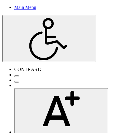
Main Menu
CONTRAST: