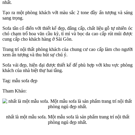
nhất.
Tạo ra một phòng khách với màu sắc 2 tone đầy ấn tượng và sáng
sang trọng.
Sofa tân cổ điển với thiết kế đẹp, đẳng cấp, chất liệu gỗ tự nhiên óc
chó chạm trổ hoa văn cầu kỳ, tỉ mỉ và bọc da cao cấp rút múi được
cung cấp cho khách hàng ở Sài Gòn.
Trang trí nội thất phòng khách của chung cư cao cấp làm cho người
xem ấn tượng và thu hút sự chú ý.
Sofa vải đẹp, hiện đại được thiết kế để phù hợp với khu vực phòng
khách của nhà biệt thự hai tầng.
Tag: mẫu sofa đẹp
Tham Khảo:
nhất là một mẫu sofa. Một mẫu sofa là sản phẩm trang trí nội thất
phòng ngủ đẹp nhất.