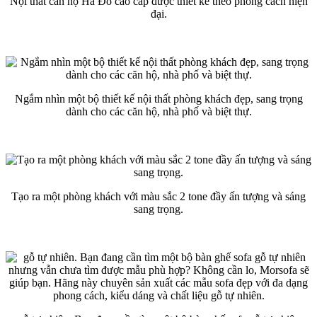
Nội thất căn hộ Hà Đô cao cấp được thiết kế theo phong cách hiện
đại.
Ngắm nhìn một bộ thiết kế nội thất phòng khách đẹp, sang trọng
dành cho các căn hộ, nhà phố và biệt thự.
Tạo ra một phòng khách với màu sắc 2 tone đầy ấn tượng và sáng
sang trọng.