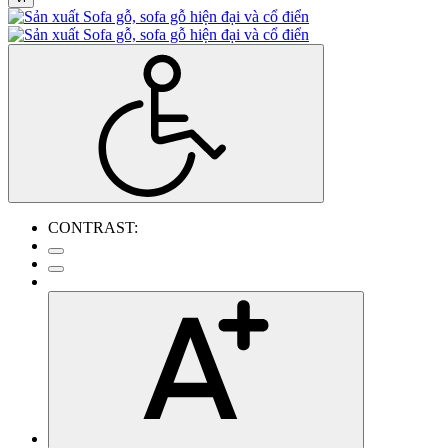
CONTRAST: