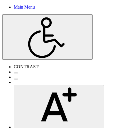
Main Menu
CONTRAST: