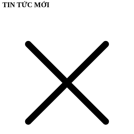
TIN TỨC MỚI