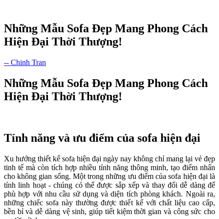
Những Mẫu Sofa Đẹp Mang Phong Cách
Hiện Đại Thời Thượng!
-- Chinh Tran
Những Mẫu Sofa Đẹp Mang Phong Cách
Hiện Đại Thời Thượng!
Tính năng và ưu điểm của sofa hiện đại
Xu hướng thiết kế sofa hiện đại ngày nay không chỉ mang lại vẻ đẹp
tinh tế mà còn tích hợp nhiều tính năng thông minh, tạo điểm nhấn
cho không gian sống. Một trong những ưu điểm của sofa hiện đại là
tính linh hoạt - chúng có thể được sắp xếp và thay đổi dễ dàng để
phù hợp với nhu cầu sử dụng và diện tích phòng khách. Ngoài ra,
những chiếc sofa này thường được thiết kế với chất liệu cao cấp,
bền bỉ và dễ dàng vệ sinh, giúp tiết kiệm thời gian và công sức cho