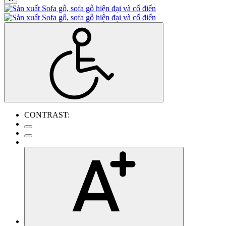
CONTRAST: