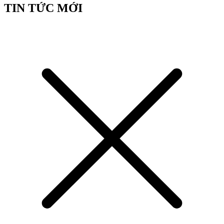
TIN TỨC MỚI