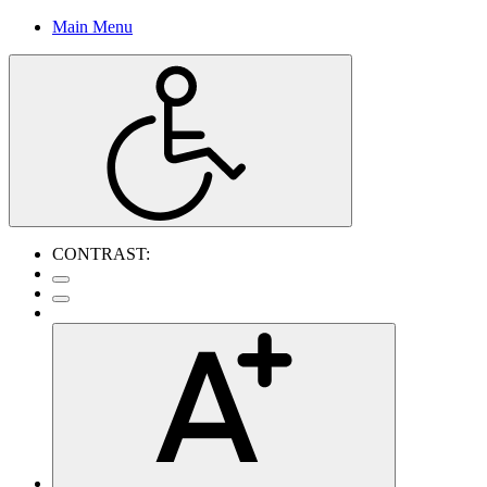
Main Menu
CONTRAST: