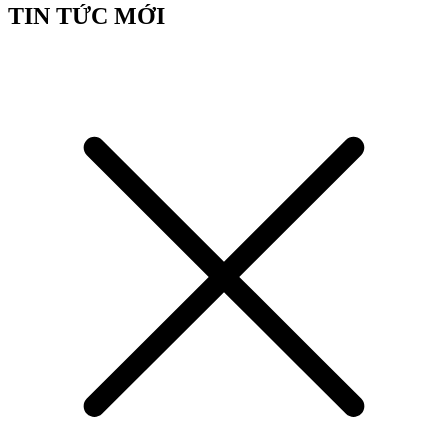
TIN TỨC MỚI