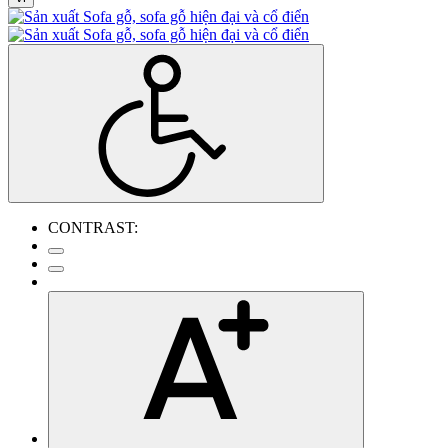
CONTRAST: