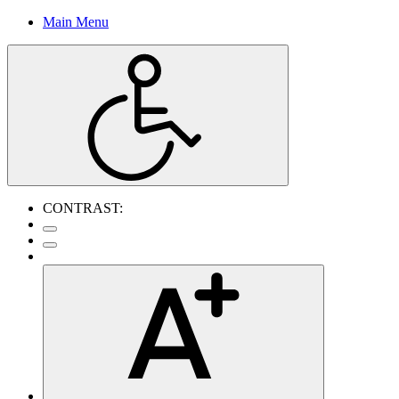
Main Menu
CONTRAST: