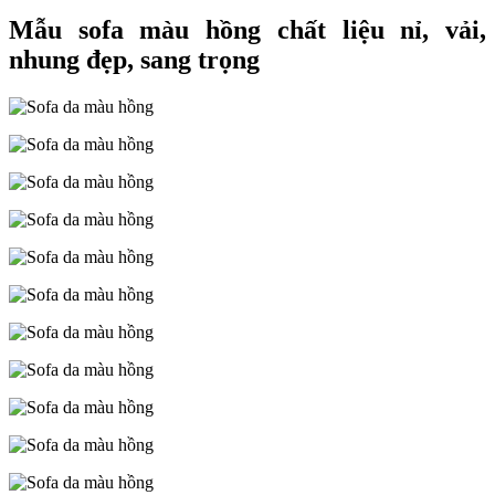
Mẫu sofa màu hồng chất liệu nỉ, vải,
nhung đẹp, sang trọng