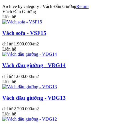
Archive by category :
Vách Đầu Giường
Return
Vách Đầu Giường
Liên hệ
Vách sofa - VSF15
chỉ từ 1.900.000/m2
Liên hệ
Vách đầu giường - VĐG14
chỉ từ 1.600.000/m2
Liên hệ
Vách đầu giường - VĐG13
chỉ từ 2.200.000/m2
Liên hệ