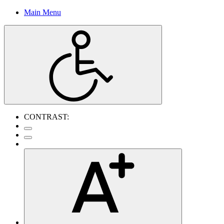
Main Menu
CONTRAST: