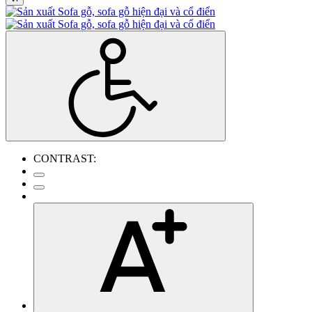
CONTRAST: