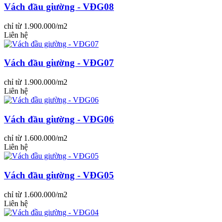
Vách đầu giường - VĐG08
chỉ từ 1.900.000/m2
Liên hệ
Vách đầu giường - VĐG07
chỉ từ 1.900.000/m2
Liên hệ
Vách đầu giường - VĐG06
chỉ từ 1.600.000/m2
Liên hệ
Vách đầu giường - VĐG05
chỉ từ 1.600.000/m2
Liên hệ