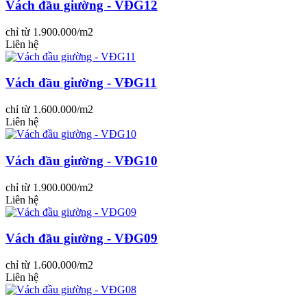
Vách đầu giường - VĐG12
chỉ từ 1.900.000/m2
Liên hệ
Vách đầu giường - VĐG11
chỉ từ 1.600.000/m2
Liên hệ
Vách đầu giường - VĐG10
chỉ từ 1.900.000/m2
Liên hệ
Vách đầu giường - VĐG09
chỉ từ 1.600.000/m2
Liên hệ