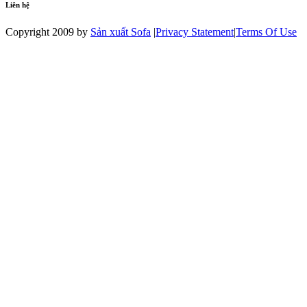
Liên hệ
Copyright 2009 by
Sản xuất Sofa
|
Privacy Statement
|
Terms Of Use