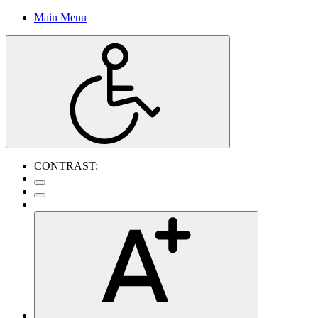
Main Menu
CONTRAST: