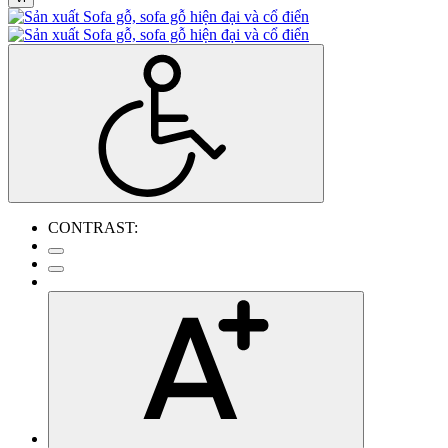
CONTRAST: