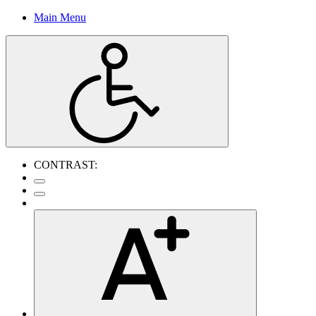
Main Menu
CONTRAST: