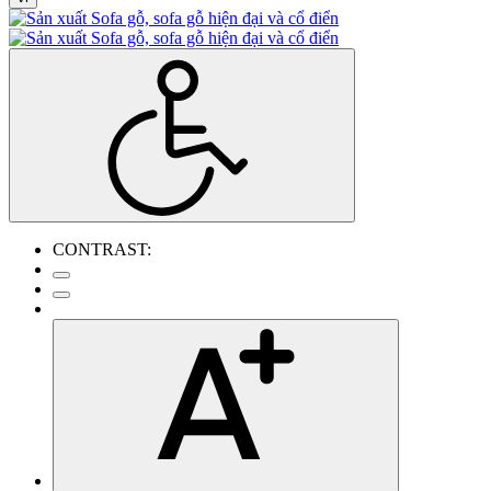
CONTRAST: