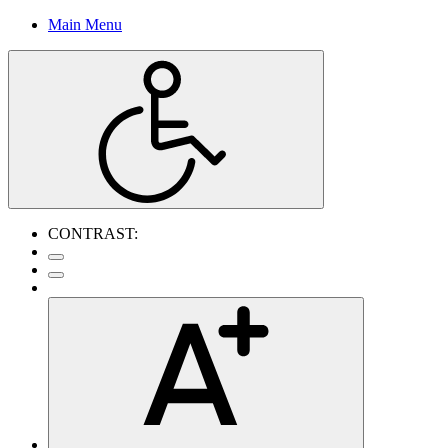
Main Menu
CONTRAST: