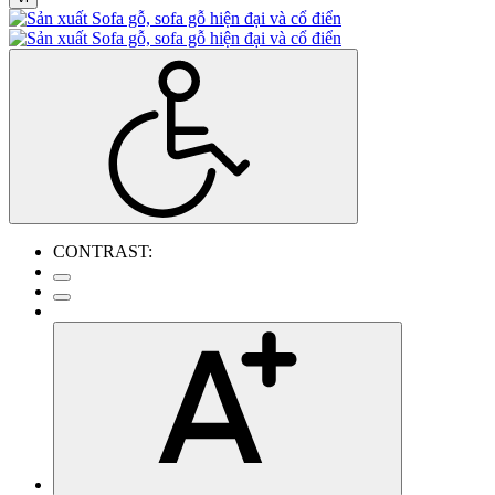
CONTRAST: