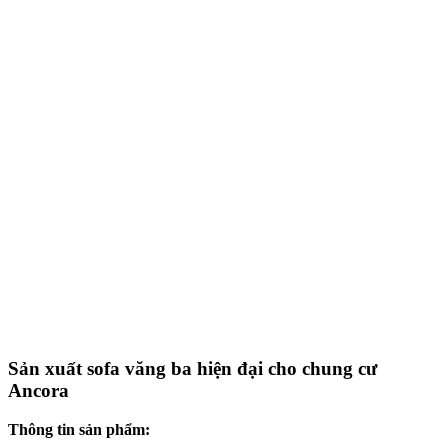
Sản xuất sofa văng ba hiện đại cho chung cư
Ancora
Thông tin sản phẩm: