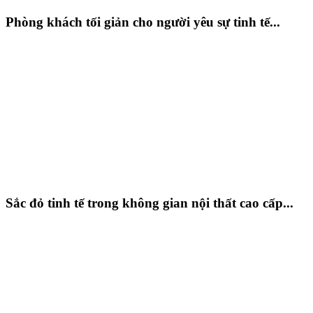
Phòng khách tối giản cho người yêu sự tinh tế...
Sắc đỏ tinh tế trong không gian nội thất cao cấp...