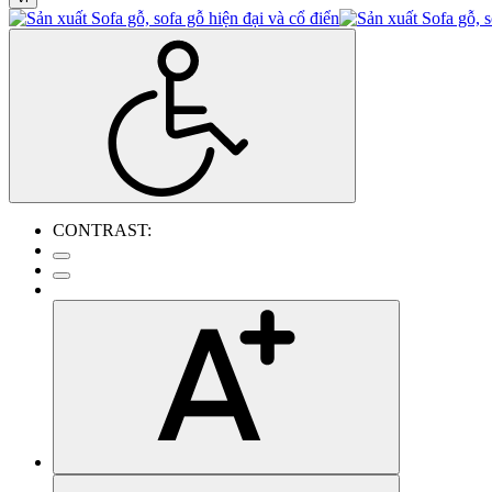
CONTRAST: