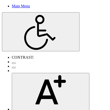
Main Menu
CONTRAST: