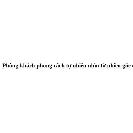
Phòng khách phong cách tự nhiên nhìn từ nhiều góc đ