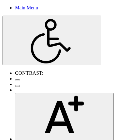
Main Menu
CONTRAST: