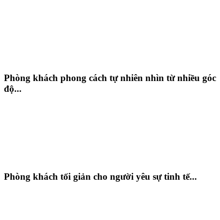
Phòng khách phong cách tự nhiên nhìn từ nhiều góc
độ...
Phòng khách tối giản cho người yêu sự tinh tế...