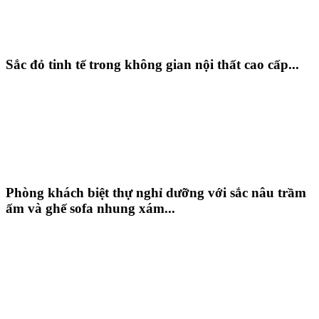
Sắc đỏ tinh tế trong không gian nội thất cao cấp...
Phòng khách biệt thự nghỉ dưỡng với sắc nâu trầm
ấm và ghế sofa nhung xám...