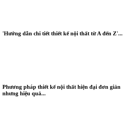
'Hướng dẫn chi tiết thiết kế nội thất từ A đến Z'...
Phương pháp thiết kế nội thất hiện đại đơn giản
nhưng hiệu quả...