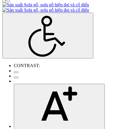
CONTRAST: