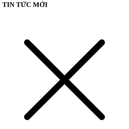
TIN TỨC MỚI