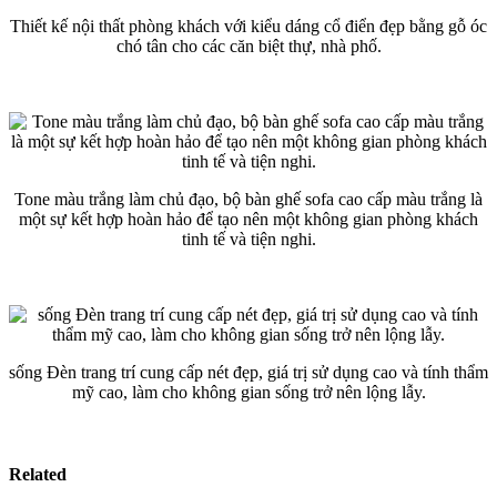
Thiết kế nội thất phòng khách với kiểu dáng cổ điển đẹp bằng gỗ óc
chó tân cho các căn biệt thự, nhà phố.
Tone màu trắng làm chủ đạo, bộ bàn ghế sofa cao cấp màu trắng là
một sự kết hợp hoàn hảo để tạo nên một không gian phòng khách
tinh tế và tiện nghi.
sống Đèn trang trí cung cấp nét đẹp, giá trị sử dụng cao và tính thẩm
mỹ cao, làm cho không gian sống trở nên lộng lẫy.
Related