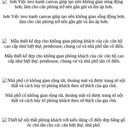
hơn Việc treo tranh canvas giúp tạo nên không gian sống động hơn,
làm cho căn phòng trở nên gần gũi và ấm áp hơn.
Mẫu thiết kế đẹp cho không gian phòng khách của các căn hộ cao
cấp như biệt thự, penthouse, chung cư và nhà phố tân cổ điển.
Nhà phố có không gian rộng rãi, thoáng mát và được trang trí nội
thất và cách bày trí phòng khách theo sở thích của gia chủ.