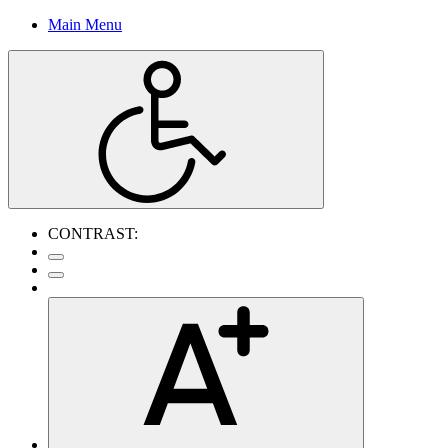
Main Menu
CONTRAST: