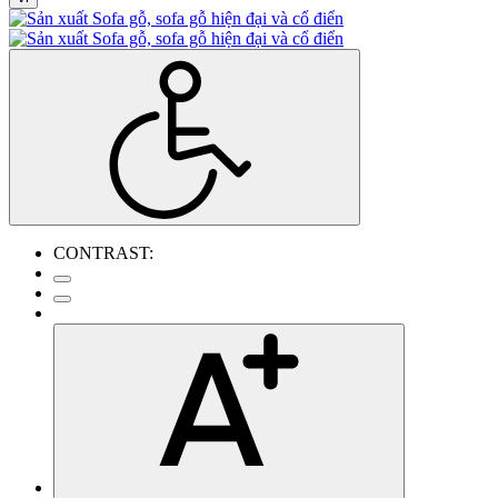
CONTRAST: