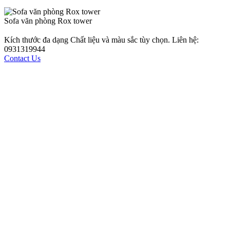
Sofa văn phòng Rox tower
Kích thước đa dạng Chất liệu và màu sắc tùy chọn. Liên hệ:
0931319944
Contact Us