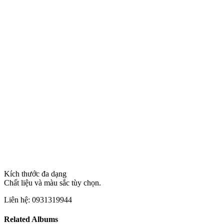
Kích thước đa dạng
Chất liệu và màu sắc tùy chọn.
Liên hệ: 0931319944
Related Albums