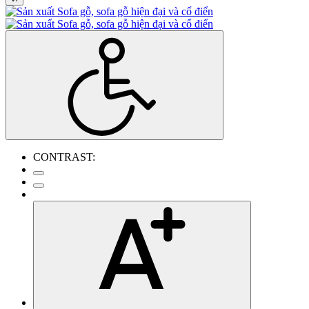
CONTRAST: