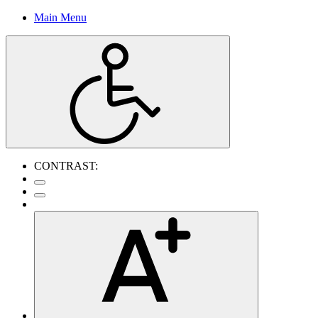
Main Menu
CONTRAST: