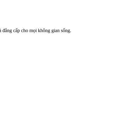
và đẳng cấp cho mọi không gian sống.