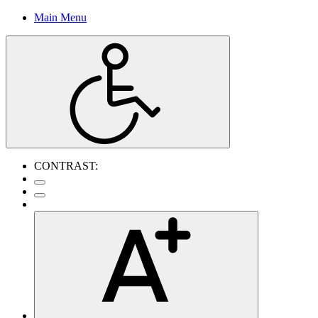
Main Menu
CONTRAST: