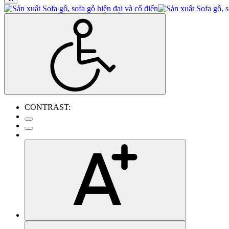
CONTRAST: