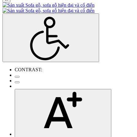
CONTRAST: