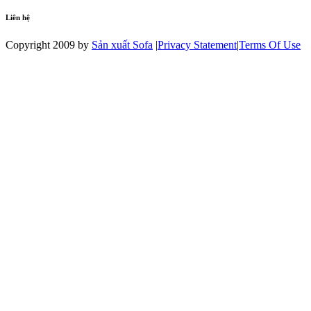
Liên hệ
Copyright 2009 by
Sản xuất Sofa
|
Privacy Statement
|
Terms Of Use