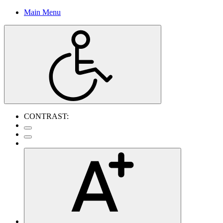
Main Menu
CONTRAST: