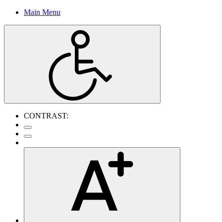
Main Menu
CONTRAST: