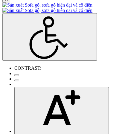
CONTRAST: