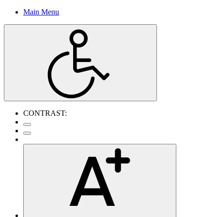
Main Menu
CONTRAST: