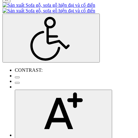
CONTRAST: