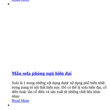
Mẫu sofa phòng ngủ hiện đại
Sofa là 1 trong những vật dụng được sử dụng phổ biến nhất
trong trang trí nội thất hiện nay. Đó có thể là sofa hiện đại, cổ
điển hoặc tân cổ điển và sản xuất từ những chất liệu khác
nhau
Read More