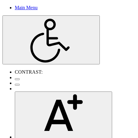
Main Menu
CONTRAST: