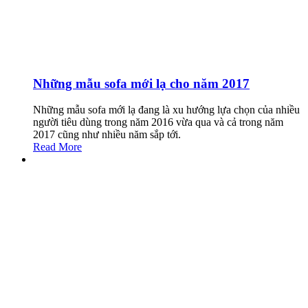
Những mẫu sofa mới lạ cho năm 2017
Những mẫu sofa mới lạ đang là xu hướng lựa chọn của nhiều
người tiêu dùng trong năm 2016 vừa qua và cả trong năm
2017 cũng như nhiều năm sắp tới.
Read More