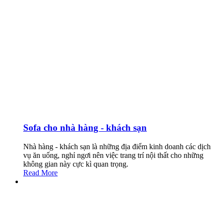
Sofa cho nhà hàng - khách sạn
Nhà hàng - khách sạn là những địa điểm kinh doanh các dịch
vụ ăn uống, nghỉ ngơi nên việc trang trí nội thất cho những
không gian này cực kì quan trọng.
Read More