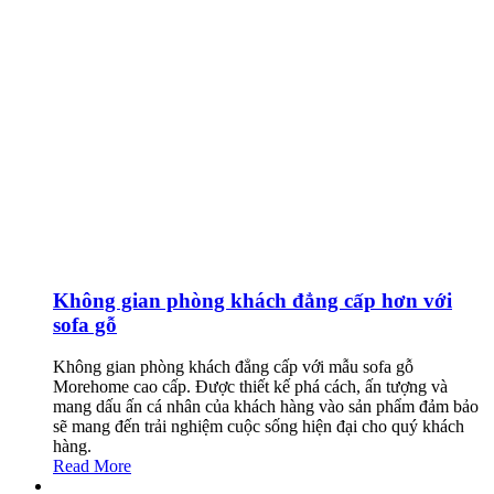
Không gian phòng khách đẳng cấp hơn với
sofa gỗ
Không gian phòng khách đẳng cấp với mẫu sofa gỗ
Morehome cao cấp. Được thiết kế phá cách, ấn tượng và
mang dấu ấn cá nhân của khách hàng vào sản phẩm đảm bảo
sẽ mang đến trải nghiệm cuộc sống hiện đại cho quý khách
hàng.
Read More