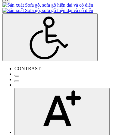
CONTRAST: