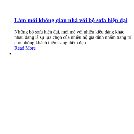
Làm mới không gian nhà với bộ sofa hiện đại
Những bộ sofa hiện đại, mới mẻ với nhiều kiểu dáng khác
nhau đang là sự lựa chọn của nhiều hộ gia đình nhằm trang trí
cho phòng khách thêm sang thêm đẹp.
Read More