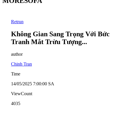
MORESOFA
Retrun
Không Gian Sang Trọng Với Bức
Tranh Mắt Trừu Tượng...
author
Chinh Tran
Time
14/05/2025 7:00:00 SA
ViewCount
4035