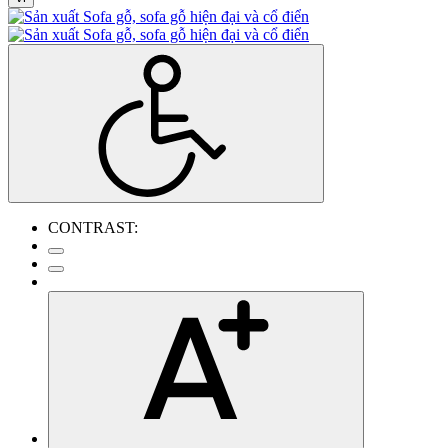
CONTRAST: