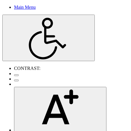
Main Menu
CONTRAST: