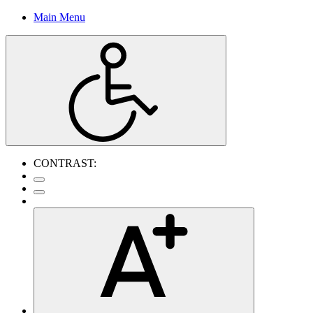
Main Menu
CONTRAST: