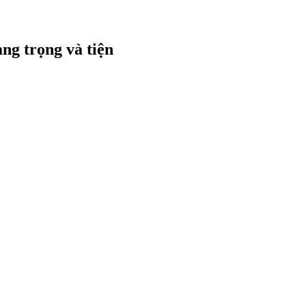
ang trọng và tiện