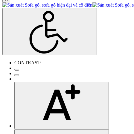
CONTRAST: