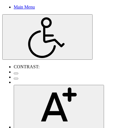
Main Menu
CONTRAST: