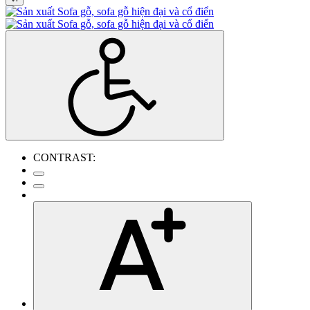
CONTRAST: