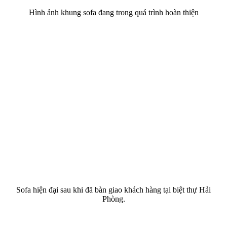
Hình ảnh khung sofa đang trong quá trình hoàn thiện
Sofa hiện đại sau khi đã bàn giao khách hàng tại biệt thự Hải
Phòng.