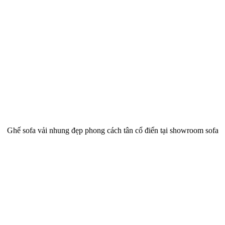
Ghế sofa vải nhung đẹp phong cách tân cổ điển tại showroom sofa