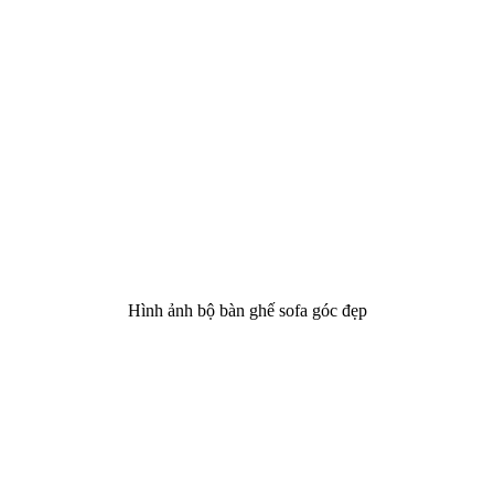
Hình ảnh bộ bàn ghế sofa góc đẹp