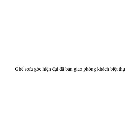
Ghế sofa góc hiện đại đã bàn giao phòng khách biệt thự