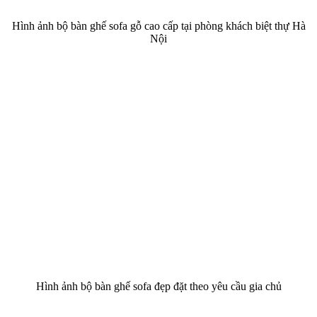
Hình ảnh bộ bàn ghế sofa gỗ cao cấp tại phòng khách biệt thự Hà
Nội
Hình ảnh bộ bàn ghế sofa đẹp đặt theo yêu cầu gia chủ