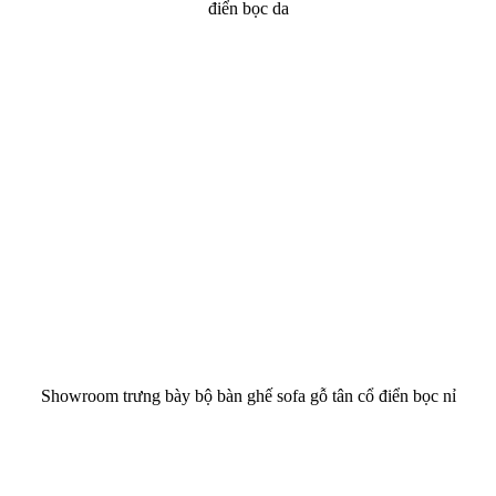
điển bọc da
Showroom trưng bày bộ bàn ghế sofa gỗ tân cổ điển bọc nỉ