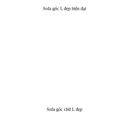
Sofa góc L đẹp hiện đại
Sofa góc chữ L đẹp