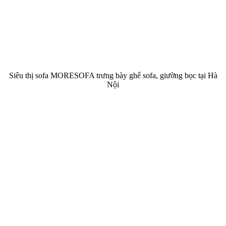
Siêu thị sofa MORESOFA trưng bày ghế sofa, giường bọc tại Hà
Nội