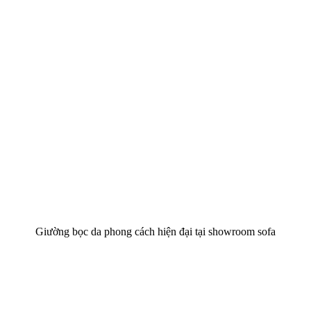
Giường bọc da phong cách hiện đại tại showroom sofa