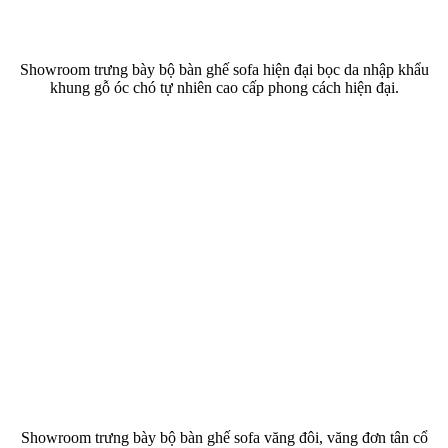
Showroom trưng bày bộ bàn ghế sofa hiện đại bọc da nhập khẩu
khung gỗ óc chó tự nhiên cao cấp phong cách hiện đại.
Showroom trưng bày bộ bàn ghế sofa văng đôi, văng đơn tân cổ