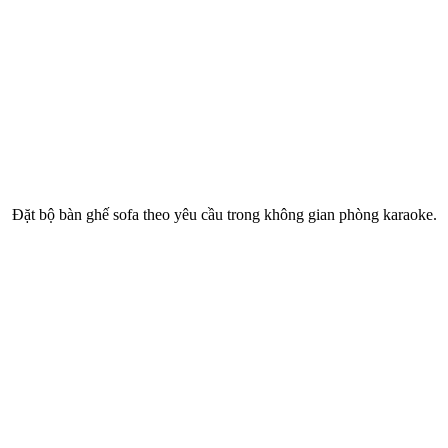
Đặt bộ bàn ghế sofa theo yêu cầu trong không gian phòng karaoke.