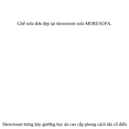
Ghế sofa đơn đẹp tại showroom sofa MORESOFA.
Showroom trưng bày giường bọc da cao cấp phong cách tân cổ điển