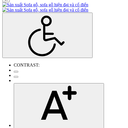
CONTRAST: