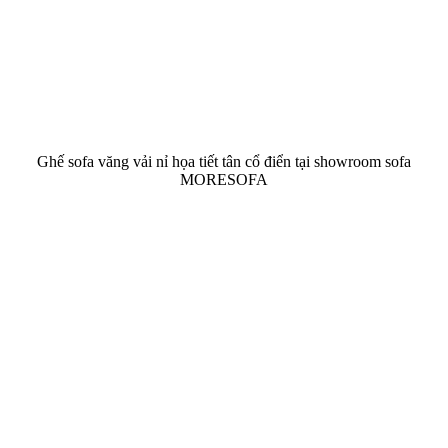
Ghế sofa văng vải nỉ họa tiết tân cổ điển tại showroom sofa
MORESOFA