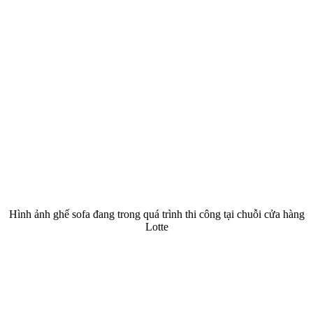
Hình ảnh ghế sofa đang trong quá trình thi công tại chuỗi cửa hàng
Lotte