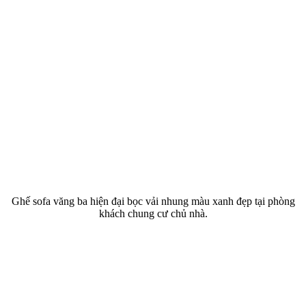
Ghế sofa văng ba hiện đại bọc vải nhung màu xanh đẹp tại phòng
khách chung cư chủ nhà.