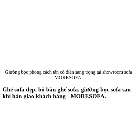
Giường bọc phong cách tân cổ điển sang trọng tại showroom sofa
MORESOFA.
Ghế sofa đẹp, bộ bàn ghế sofa, giường bọc sofa sau
khi bàn giao khách hàng - MORESOFA.