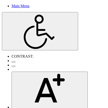
Main Menu
CONTRAST: