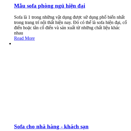
Mẫu sofa phòng ngủ hiện đại
Sofa là 1 trong những vật dụng được sử dụng phổ biến nhất
trong trang trí nội thất hiện nay. Đó có thể là sofa hiện đại, cổ
điển hoặc tân cổ điển và sản xuất từ những chất liệu khác
nhau
Read More
Sofa cho nhà hàng - khách sạn