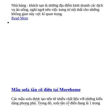
Nhà hàng - khách sạn là những địa điểm kinh doanh các dịch
vụ ăn uống, nghỉ ngơi nên việc trang trí nội thất cho những
không gian này cực kì quan trọng.
Read More
Mẫu sofa tân cổ điển tại Morehome
Các mẫu sofa được tạo nên từ nhiều chất liệu với những kiểu
dáng phong phú. Trong đó, sofa tân cổ điển đang là 1 trong