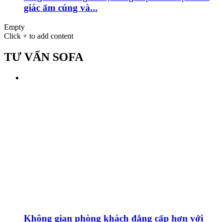
giác ấm cúng và...
Empty
Click + to add content
TƯ VẤN SOFA
Không gian phòng khách đẳng cấp hơn với