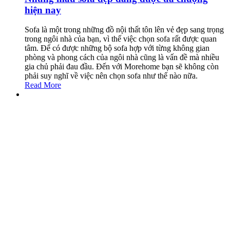
hiện nay
Sofa là một trong những đồ nội thất tôn lên vẻ đẹp sang trọng
trong ngôi nhà của bạn, vì thế việc chọn sofa rất được quan
tâm. Để có được những bộ sofa hợp với từng không gian
phòng và phong cách của ngôi nhà cũng là vấn đề mà nhiều
gia chủ phải đau đầu. Đến với Morehome bạn sẽ không còn
phải suy nghĩ về việc nên chọn sofa như thế nào nữa.
Read More