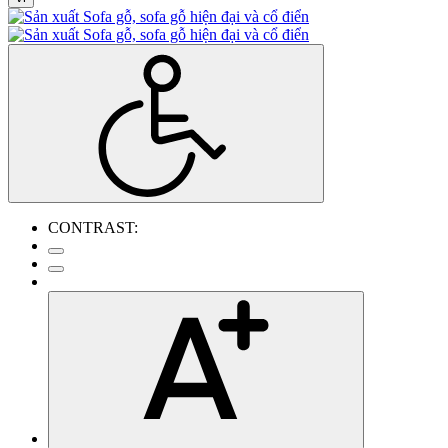
CONTRAST: