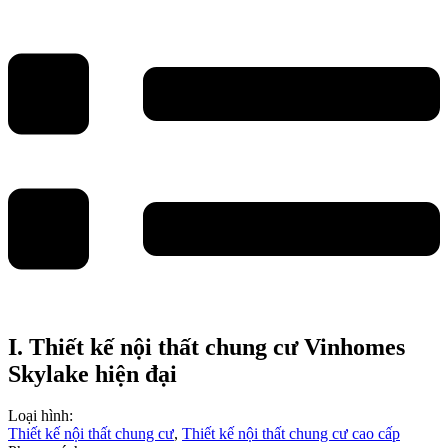
I. Thiết kế nội thất chung cư Vinhomes
Skylake hiện đại
Loại hình:
Thiết kế nội thất chung cư
,
Thiết kế nội thất chung cư cao cấp