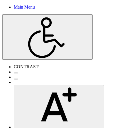
Main Menu
CONTRAST: