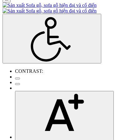
CONTRAST: