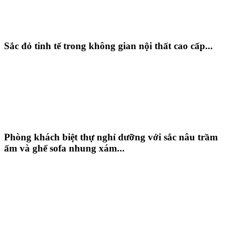
Sắc đỏ tinh tế trong không gian nội thất cao cấp...
Phòng khách biệt thự nghỉ dưỡng với sắc nâu trầm
ấm và ghế sofa nhung xám...