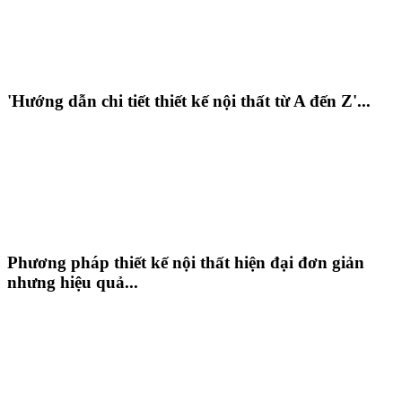
'Hướng dẫn chi tiết thiết kế nội thất từ A đến Z'...
Phương pháp thiết kế nội thất hiện đại đơn giản
nhưng hiệu quả...