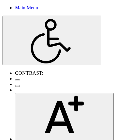
Main Menu
CONTRAST: