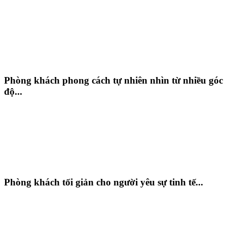
Phòng khách phong cách tự nhiên nhìn từ nhiều góc
độ...
Phòng khách tối giản cho người yêu sự tinh tế...