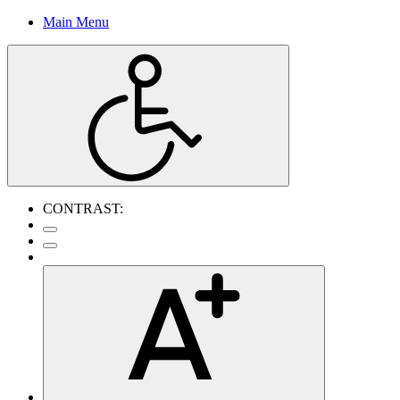
Main Menu
CONTRAST: