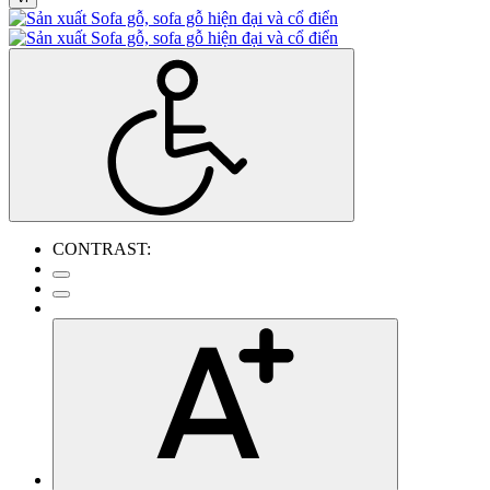
CONTRAST: