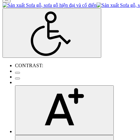
CONTRAST: