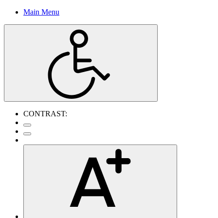
Main Menu
CONTRAST: