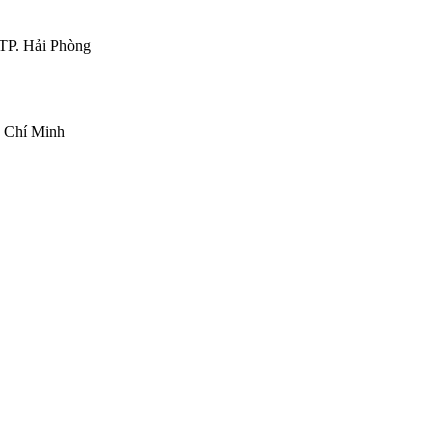
TP. Hải Phòng
 Chí Minh