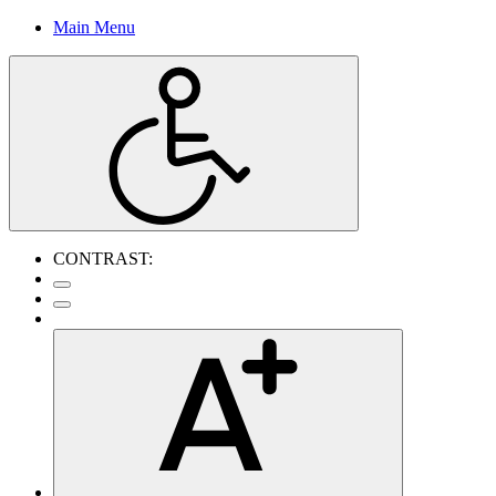
Main Menu
CONTRAST: