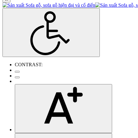
CONTRAST: