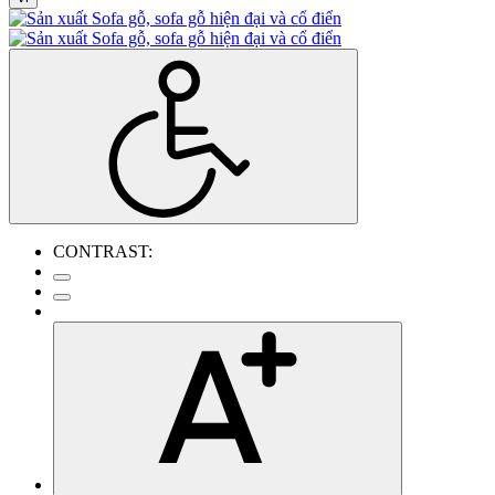
CONTRAST: