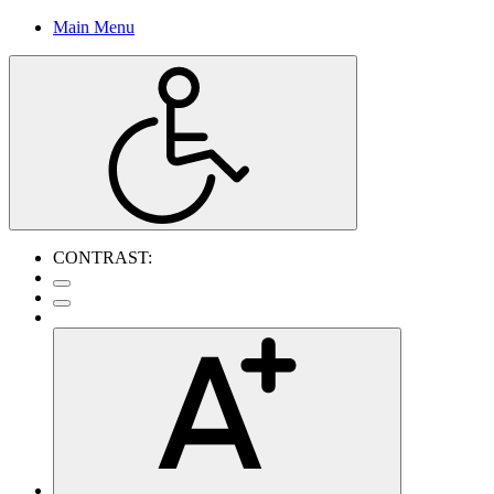
Main Menu
CONTRAST: