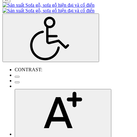
CONTRAST: