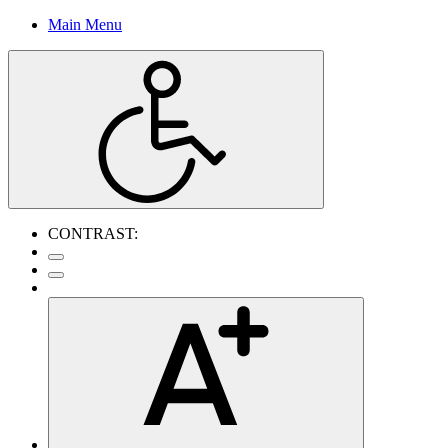
Main Menu
CONTRAST: