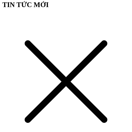
TIN TỨC MỚI