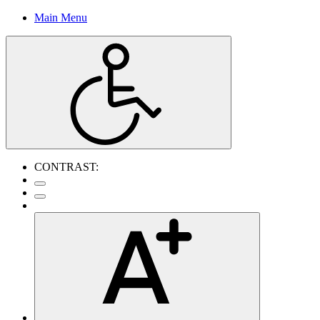
Main Menu
CONTRAST: