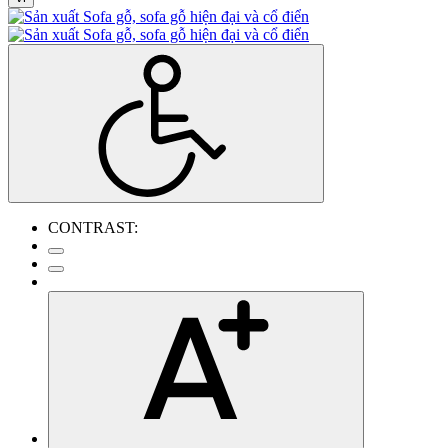
CONTRAST: