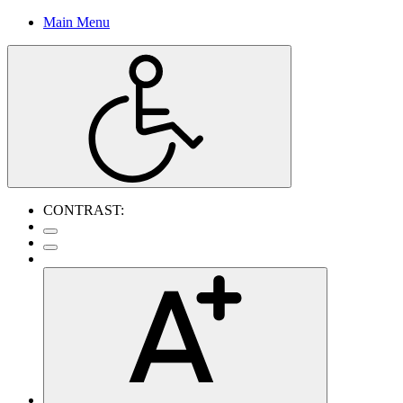
Main Menu
CONTRAST: