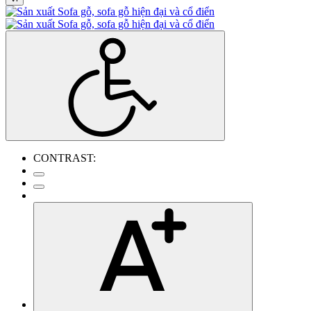
CONTRAST: