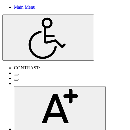
Main Menu
CONTRAST: