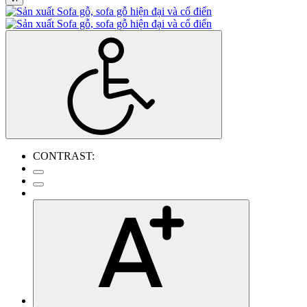
CONTRAST: