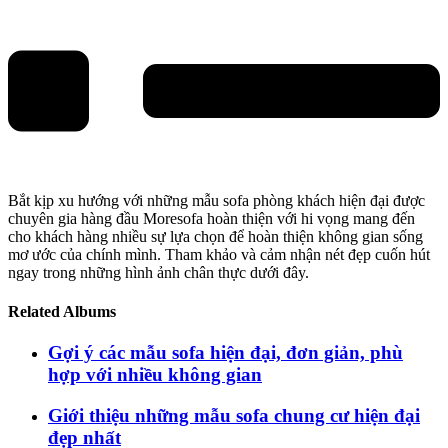
Bắt kịp xu hướng với những mẫu sofa phòng khách hiện đại được
chuyên gia hàng đầu Moresofa hoàn thiện với hi vọng mang đến
cho khách hàng nhiều sự lựa chọn để hoàn thiện không gian sống
mơ ước của chính mình. Tham khảo và cảm nhận nét đẹp cuốn hút
ngay trong những hình ảnh chân thực dưới đây.
Related Albums
Gợi ý các mẫu sofa hiện đại, đơn giản, phù
hợp với nhiều không gian
Giới thiệu những mẫu sofa chung cư hiện đại
đẹp nhất