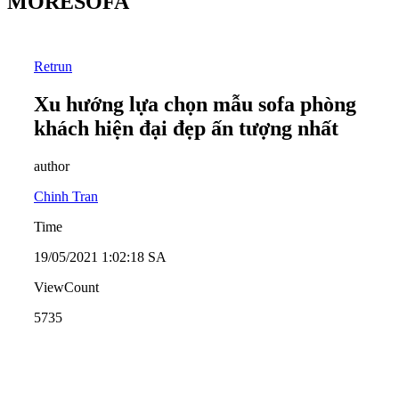
MORESOFA
Retrun
Xu hướng lựa chọn mẫu sofa phòng
khách hiện đại đẹp ấn tượng nhất
author
Chinh Tran
Time
19/05/2021 1:02:18 SA
ViewCount
5735