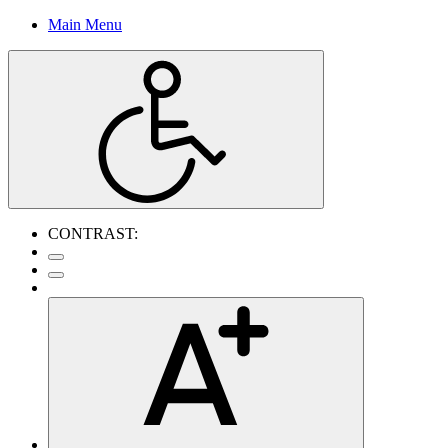
Main Menu
CONTRAST: