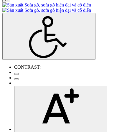
CONTRAST: