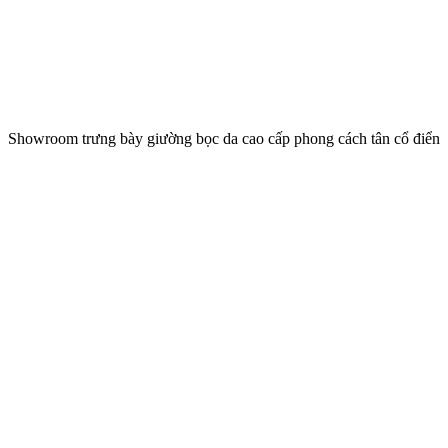
Showroom trưng bày giường bọc da cao cấp phong cách tân cổ điển