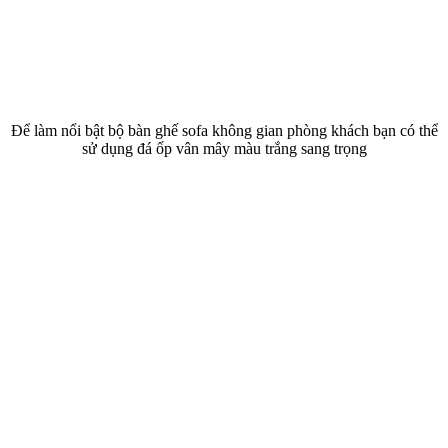
Để làm nổi bật bộ bàn ghế sofa không gian phòng khách bạn có thể
sử dụng đá ốp vân mây màu trắng sang trọng