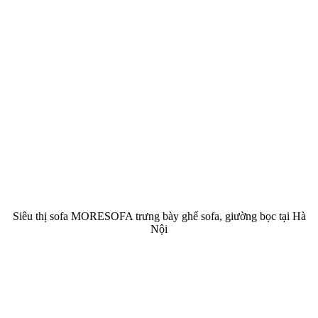
Siêu thị sofa MORESOFA trưng bày ghế sofa, giường bọc tại Hà
Nội