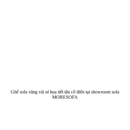
Ghế sofa văng vải nỉ họa tiết tân cổ điển tại showroom sofa
MORESOFA