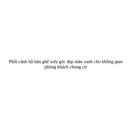
Phối cảnh bộ bàn ghế sofa góc đẹp màu xanh cho không gian
phòng khách chung cư