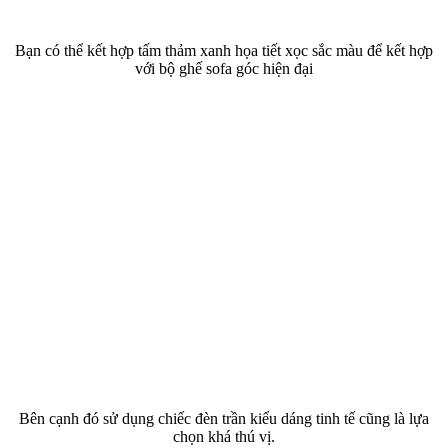
Bạn có thể kết hợp tấm thảm xanh họa tiết xọc sắc màu để kết hợp
với bộ ghế sofa góc hiện đại
Bên cạnh đó sử dụng chiếc đèn trần kiểu dáng tinh tế cũng là lựa
chọn khá thú vị.