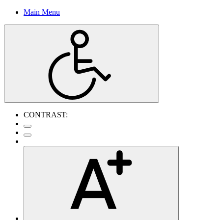
Main Menu
CONTRAST: