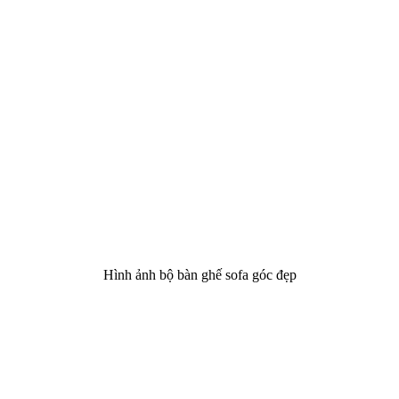
Hình ảnh bộ bàn ghế sofa góc đẹp