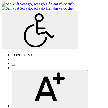
CONTRAST: