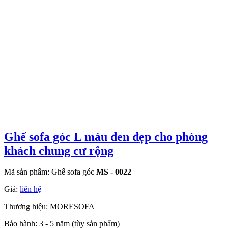
Ghế sofa góc L màu đen đẹp cho phòng
khách chung cư rộng
Mã sản phẩm: Ghế sofa góc
MS - 0022
Giá:
liên hệ
Thương hiệu: MORESOFA
Bảo hành: 3 - 5 năm (tùy sản phẩm)