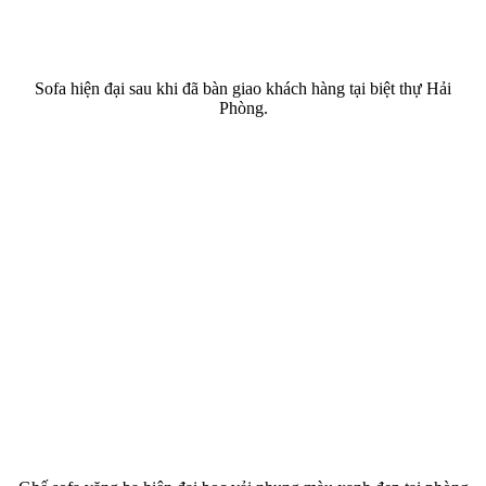
Sofa hiện đại sau khi đã bàn giao khách hàng tại biệt thự Hải
Phòng.