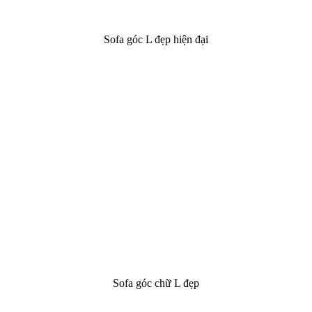
Sofa góc L đẹp hiện đại
Sofa góc chữ L đẹp