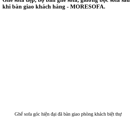
khi bàn giao khách hàng - MORESOFA.
Ghế sofa góc hiện đại đã bàn giao phòng khách biệt thự