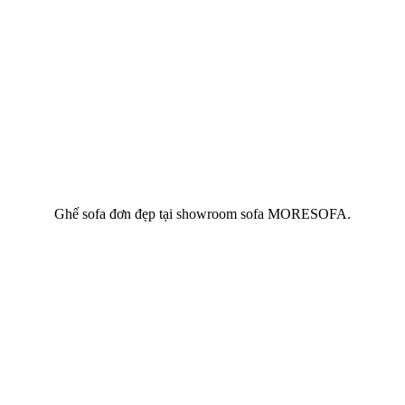
Ghế sofa đơn đẹp tại showroom sofa MORESOFA.