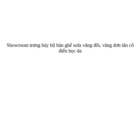
Showroom trưng bày bộ bàn ghế sofa văng đôi, văng đơn tân cổ
điển bọc da