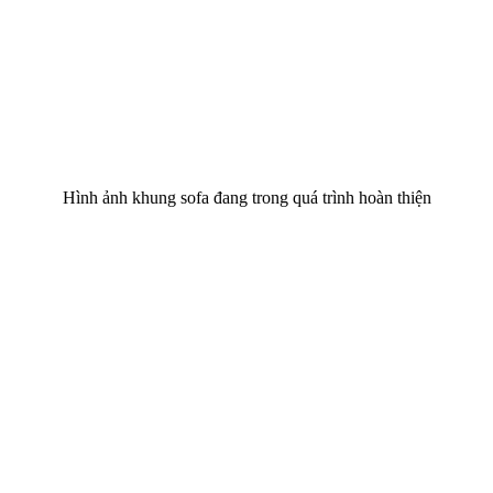
Hình ảnh khung sofa đang trong quá trình hoàn thiện